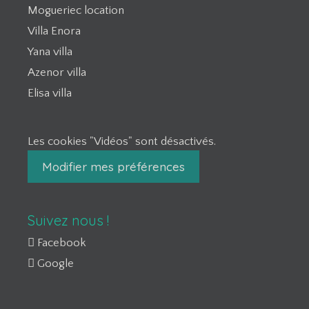
Mogueriec location
Villa Enora
Yana villa
Azenor villa
Elisa villa
Les cookies "Vidéos" sont désactivés.
Modifier mes préférences
Suivez nous !
Facebook
Google