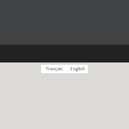
Français
English